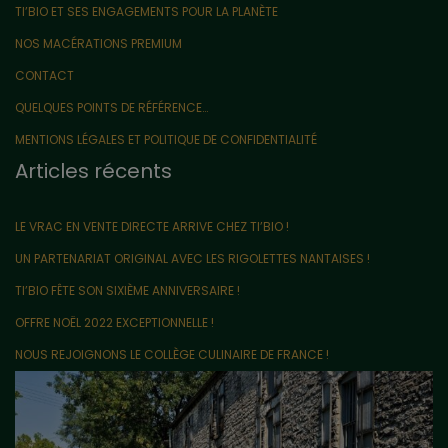
TI’BIO ET SES ENGAGEMENTS POUR LA PLANÈTE
NOS MACÉRATIONS PREMIUM
CONTACT
QUELQUES POINTS DE RÉFÉRENCE…
MENTIONS LÉGALES ET POLITIQUE DE CONFIDENTIALITÉ
Articles récents
LE VRAC EN VENTE DIRECTE ARRIVE CHEZ TI’BIO !
UN PARTENARIAT ORIGINAL AVEC LES RIGOLETTES NANTAISES !
TI’BIO FÊTE SON SIXIÈME ANNIVERSAIRE !
OFFRE NOËL 2022 EXCEPTIONNELLE !
NOUS REJOIGNONS LE COLLÈGE CULINAIRE DE FRANCE !