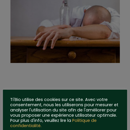
Ti'Bio utilise des cookies sur ce site. Avec votre
PREVIOUS
consentement, nous les utiliserons pour mesurer et
POST
analyser l'utilisation du site afin de l'améliorer pour
vous proposer une expérience utilisateur optimale.
Pour plus d'info, veuillez lire la
Politique de
confidentialité.
NEXT