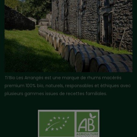
Ti’Bio Les Arrangés est une marque de rhums macérés
premium 100% bio, naturels, responsables et éthiques avec
plusieurs gammes issues de recettes familiales.