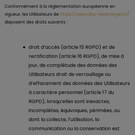
Conformément à la réglementation européenne en
vigueur, les Utilisateurs de
https://www.tibio-lesarranges.fr/
disposent des droits suivants :
droit d’accès (article 15 RGPD) et de
rectification (article 16 RGPD), de mise à
jour, de complétude des données des
Utilisateurs droit de verrouillage ou
d’effacement des données des Utilisateurs
à caractère personnel (article 17 du
RGPD), lorsqu’elles sont inexactes,
incomplètes, équivoques, périmées, ou
dont la collecte, l’utilisation, la
communication ou la conservation est