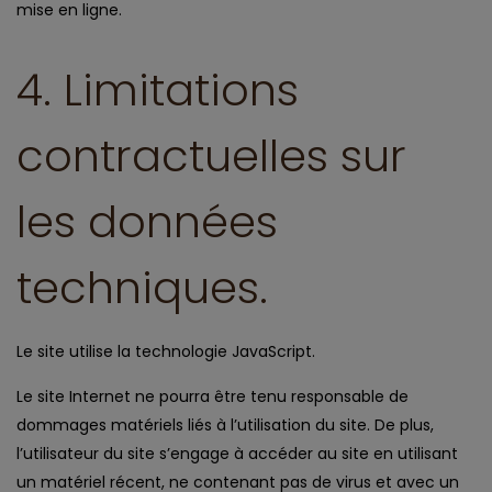
mise en ligne.
4. Limitations
contractuelles sur
les données
techniques.
Le site utilise la technologie JavaScript.
Le site Internet ne pourra être tenu responsable de
dommages matériels liés à l’utilisation du site. De plus,
l’utilisateur du site s’engage à accéder au site en utilisant
un matériel récent, ne contenant pas de virus et avec un