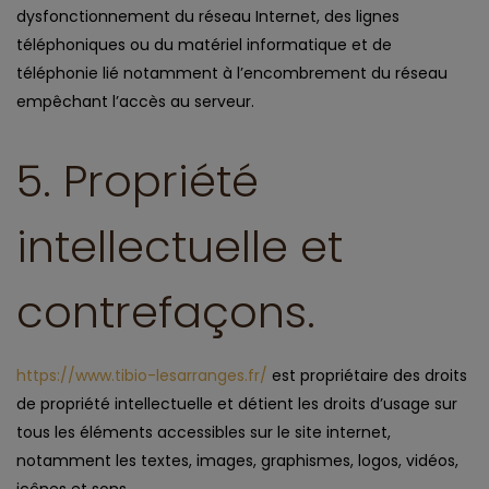
dysfonctionnement du réseau Internet, des lignes
téléphoniques ou du matériel informatique et de
téléphonie lié notamment à l’encombrement du réseau
empêchant l’accès au serveur.
5. Propriété
intellectuelle et
contrefaçons.
https://www.tibio-lesarranges.fr/
est propriétaire des droits
de propriété intellectuelle et détient les droits d’usage sur
tous les éléments accessibles sur le site internet,
notamment les textes, images, graphismes, logos, vidéos,