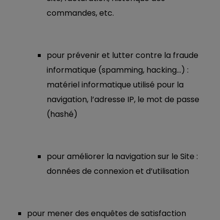
commandes, etc.
pour prévenir et lutter contre la fraude
informatique (spamming, hacking…) :
matériel informatique utilisé pour la
navigation, l’adresse IP, le mot de passe
(hashé)
pour améliorer la navigation sur le Site :
données de connexion et d’utilisation
pour mener des enquêtes de satisfaction