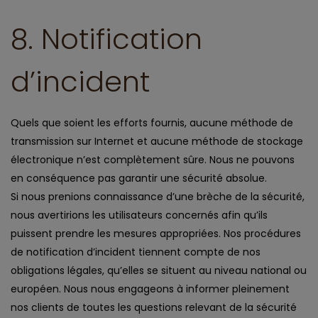
8. Notification
d’incident
Quels que soient les efforts fournis, aucune méthode de
transmission sur Internet et aucune méthode de stockage
électronique n’est complètement sûre. Nous ne pouvons
en conséquence pas garantir une sécurité absolue.
Si nous prenions connaissance d’une brèche de la sécurité,
nous avertirions les utilisateurs concernés afin qu’ils
puissent prendre les mesures appropriées. Nos procédures
de notification d’incident tiennent compte de nos
obligations légales, qu’elles se situent au niveau national ou
européen. Nous nous engageons à informer pleinement
nos clients de toutes les questions relevant de la sécurité