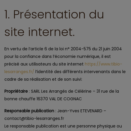
1. Présentation du
site internet.
En vertu de l’article 6 de la loi n° 2004-575 du 21 juin 2004
pour la confiance dans l’économie numérique, il est
précisé aux utilisateurs du site internet
https://www.tibio-
lesarranges.fr/
l’identité des différents intervenants dans le
cadre de sa réalisation et de son suivi:
Propriétaire
: SARL Les Arrangés de Célérine – 31 rue de la
bonne chauffe 16370 VAL DE COGNAC
Responsable publication
: Jean-Yves ETEVENARD –
contact@tibio-lesarranges.fr
Le responsable publication est une personne physique ou