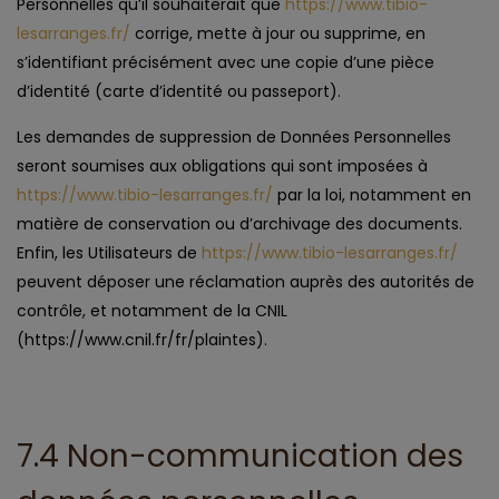
Personnelles qu’il souhaiterait que
https://www.tibio-
lesarranges.fr/
corrige, mette à jour ou supprime, en
s’identifiant précisément avec une copie d’une pièce
d’identité (carte d’identité ou passeport).
Les demandes de suppression de Données Personnelles
seront soumises aux obligations qui sont imposées à
https://www.tibio-lesarranges.fr/
par la loi, notamment en
matière de conservation ou d’archivage des documents.
Enfin, les Utilisateurs de
https://www.tibio-lesarranges.fr/
peuvent déposer une réclamation auprès des autorités de
contrôle, et notamment de la CNIL
(https://www.cnil.fr/fr/plaintes).
7.4 Non-communication des