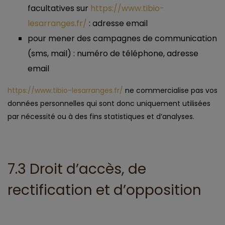
facultatives sur
https://www.tibio-
lesarranges.fr/
: adresse email
pour mener des campagnes de communication
(sms, mail) : numéro de téléphone, adresse
email
https://www.tibio-lesarranges.fr/
ne commercialise pas vos
données personnelles qui sont donc uniquement utilisées
par nécessité ou à des fins statistiques et d’analyses.
7.3 Droit d’accès, de
rectification et d’opposition