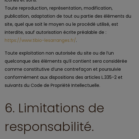
icônes et sons.
Toute reproduction, représentation, modification,
publication, adaptation de tout ou partie des éléments du
site, quel que soit le moyen ou le procédé utilisé, est
interdite, sauf autorisation écrite préalable de :
https://www.tibio-lesarranges.fr/
.
Toute exploitation non autorisée du site ou de l’un
quelconque des éléments qu’il contient sera considérée
comme constitutive d’une contrefaçon et poursuivie
conformément aux dispositions des articles L.335-2 et
suivants du Code de Propriété Intellectuelle.
6. Limitations de
responsabilité.