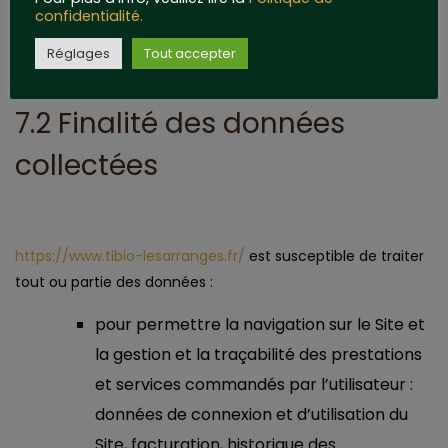
confidentialité.
https://www.tibio-lesarranges.fr/
les traite.
Réglages
Tout accepter
7.2 Finalité des données
collectées
https://www.tibio-lesarranges.fr/
est susceptible de traiter
tout ou partie des données :
pour permettre la navigation sur le Site et
la gestion et la traçabilité des prestations
et services commandés par l’utilisateur :
données de connexion et d’utilisation du
Site, facturation, historique des