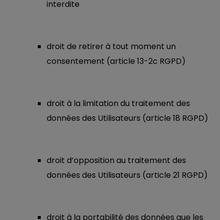
interdite
droit de retirer à tout moment un
consentement (article 13-2c RGPD)
droit à la limitation du traitement des
données des Utilisateurs (article 18 RGPD)
droit d’opposition au traitement des
données des Utilisateurs (article 21 RGPD)
droit à la portabilité des données que les