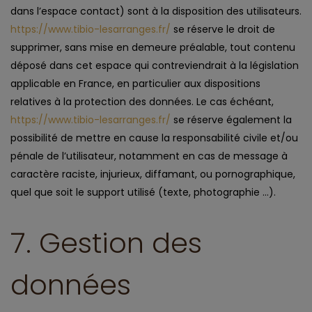
dans l’espace contact) sont à la disposition des utilisateurs.
https://www.tibio-lesarranges.fr/
se réserve le droit de
supprimer, sans mise en demeure préalable, tout contenu
déposé dans cet espace qui contreviendrait à la législation
applicable en France, en particulier aux dispositions
relatives à la protection des données. Le cas échéant,
https://www.tibio-lesarranges.fr/
se réserve également la
possibilité de mettre en cause la responsabilité civile et/ou
pénale de l’utilisateur, notamment en cas de message à
caractère raciste, injurieux, diffamant, ou pornographique,
quel que soit le support utilisé (texte, photographie …).
7. Gestion des
données