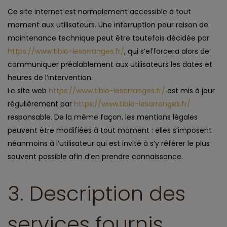
Ce site internet est normalement accessible à tout
moment aux utilisateurs. Une interruption pour raison de
maintenance technique peut être toutefois décidée par
https://www.tibio-lesarranges.fr/
, qui s’efforcera alors de
communiquer préalablement aux utilisateurs les dates et
heures de l’intervention.
Le site web
https://www.tibio-lesarranges.fr/
est mis à jour
régulièrement par
https://www.tibio-lesarranges.fr/
responsable. De la même façon, les mentions légales
peuvent être modifiées à tout moment : elles s’imposent
néanmoins à l’utilisateur qui est invité à s’y référer le plus
souvent possible afin d’en prendre connaissance.
3. Description des
services fournis.