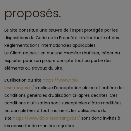
proposés.
Le Site constitue une œuvre de l’esprit protégée par les
dispositions du Code de la Propriété Intellectuelle et des
Réglementations Internationales applicables.
Le Client ne peut en aucune manière réutiliser, céder ou
exploiter pour son propre compte tout ou partie des
éléments ou travaux du Site.
L’utilisation du site
https://www.tibio-
lesarranges.fr/
implique l’acceptation pleine et entière des
conditions générales d’utilisation ci-après décrites. Ces
conditions d’utilisation sont susceptibles d’être modifiées
ou complétées à tout moment, les utilisateurs du
site
https://www.tibio-lesarranges.fr/
sont donc invités à
les consulter de manière régulière.