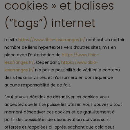
cookies » et balises
(“tags”) internet
Le site
https://www.tibio-lesarranges.fr/
contient un certain
nombre de liens hypertextes vers d’autres sites, mis en
place avec l’autorisation de
https://www.tibio-
lesarranges.fr/
. Cependant,
https://www.tibio-
lesarranges.fr/
n’a pas la possibilité de vérifier le contenu
des sites ainsi visités, et n’assumera en conséquence
aucune responsabilité de ce fait.
Sauf si vous décidez de désactiver les cookies, vous
acceptez que le site puisse les utiliser. Vous pouvez à tout
moment désactiver ces cookies et ce gratuitement à
partir des possibilités de désactivation qui vous sont
offertes et rappelées ci-après, sachant que cela peut