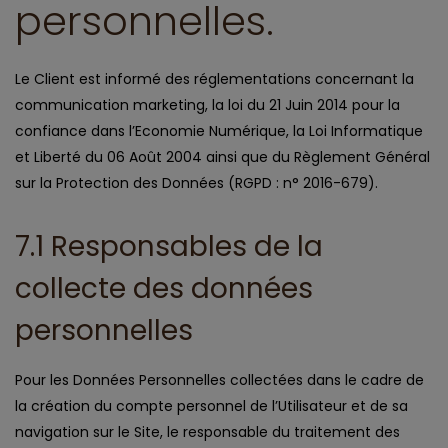
personnelles.
Le Client est informé des réglementations concernant la
communication marketing, la loi du 21 Juin 2014 pour la
confiance dans l’Economie Numérique, la Loi Informatique
et Liberté du 06 Août 2004 ainsi que du Règlement Général
sur la Protection des Données (RGPD : n° 2016-679).
7.1 Responsables de la
collecte des données
personnelles
Pour les Données Personnelles collectées dans le cadre de
la création du compte personnel de l’Utilisateur et de sa
navigation sur le Site, le responsable du traitement des