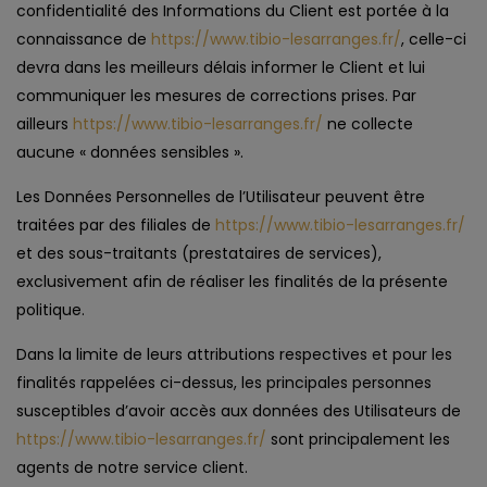
confidentialité des Informations du Client est portée à la
connaissance de
https://www.tibio-lesarranges.fr/
, celle-ci
devra dans les meilleurs délais informer le Client et lui
communiquer les mesures de corrections prises. Par
ailleurs
https://www.tibio-lesarranges.fr/
ne collecte
aucune « données sensibles ».
Les Données Personnelles de l’Utilisateur peuvent être
traitées par des filiales de
https://www.tibio-lesarranges.fr/
et des sous-traitants (prestataires de services),
exclusivement afin de réaliser les finalités de la présente
politique.
Dans la limite de leurs attributions respectives et pour les
finalités rappelées ci-dessus, les principales personnes
susceptibles d’avoir accès aux données des Utilisateurs de
https://www.tibio-lesarranges.fr/
sont principalement les
agents de notre service client.