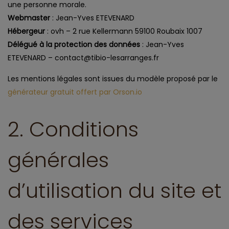
une personne morale.
Webmaster
: Jean-Yves ETEVENARD
Hébergeur
: ovh – 2 rue Kellermann 59100 Roubaix 1007
Délégué à la protection des données
: Jean-Yves
ETEVENARD – contact@tibio-lesarranges.fr
Les mentions légales sont issues du modèle proposé par le
générateur gratuit offert par Orson.io
2. Conditions
générales
d’utilisation du site et
des services