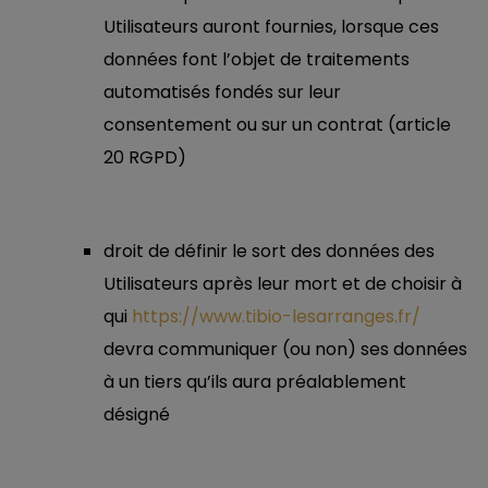
Utilisateurs auront fournies, lorsque ces
données font l’objet de traitements
automatisés fondés sur leur
consentement ou sur un contrat (article
20 RGPD)
droit de définir le sort des données des
Utilisateurs après leur mort et de choisir à
qui
https://www.tibio-lesarranges.fr/
devra communiquer (ou non) ses données
à un tiers qu’ils aura préalablement
désigné