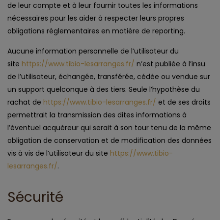
de leur compte et à leur fournir toutes les informations
nécessaires pour les aider à respecter leurs propres
obligations réglementaires en matière de reporting.
Aucune information personnelle de l’utilisateur du
site
https://www.tibio-lesarranges.fr/
n’est publiée à l’insu
de l’utilisateur, échangée, transférée, cédée ou vendue sur
un support quelconque à des tiers. Seule l’hypothèse du
rachat de
https://www.tibio-lesarranges.fr/
et de ses droits
permettrait la transmission des dites informations à
l’éventuel acquéreur qui serait à son tour tenu de la même
obligation de conservation et de modification des données
vis à vis de l’utilisateur du site
https://www.tibio-
lesarranges.fr/
.
Sécurité