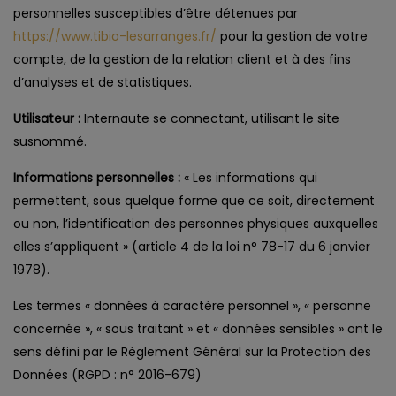
personnelles susceptibles d’être détenues par
https://www.tibio-lesarranges.fr/
pour la gestion de votre
compte, de la gestion de la relation client et à des fins
d’analyses et de statistiques.
Utilisateur :
Internaute se connectant, utilisant le site
susnommé.
Informations personnelles :
« Les informations qui
permettent, sous quelque forme que ce soit, directement
ou non, l’identification des personnes physiques auxquelles
elles s’appliquent » (article 4 de la loi n° 78-17 du 6 janvier
1978).
Les termes « données à caractère personnel », « personne
concernée », « sous traitant » et « données sensibles » ont le
sens défini par le Règlement Général sur la Protection des
Données (RGPD : n° 2016-679)