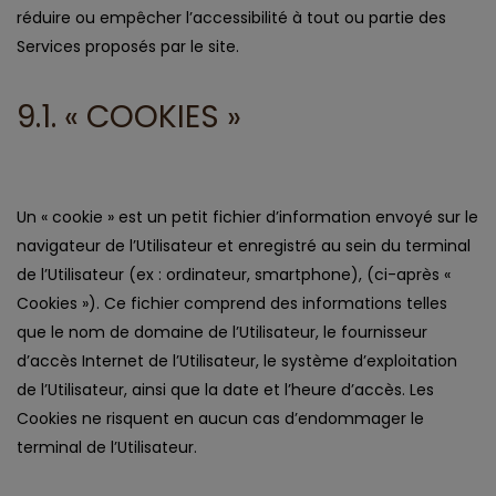
réduire ou empêcher l’accessibilité à tout ou partie des
Services proposés par le site.
9.1. « COOKIES »
Un « cookie » est un petit fichier d’information envoyé sur le
navigateur de l’Utilisateur et enregistré au sein du terminal
de l’Utilisateur (ex : ordinateur, smartphone), (ci-après «
Cookies »). Ce fichier comprend des informations telles
que le nom de domaine de l’Utilisateur, le fournisseur
d’accès Internet de l’Utilisateur, le système d’exploitation
de l’Utilisateur, ainsi que la date et l’heure d’accès. Les
Cookies ne risquent en aucun cas d’endommager le
terminal de l’Utilisateur.