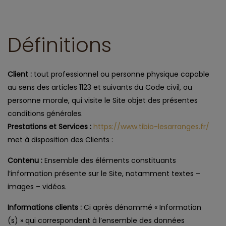
Définitions
Client :
tout professionnel ou personne physique capable
au sens des articles 1123 et suivants du Code civil, ou
personne morale, qui visite le Site objet des présentes
conditions générales.
Prestations et Services :
https://www.tibio-lesarranges.fr/
met à disposition des Clients :
Contenu :
Ensemble des éléments constituants
l’information présente sur le Site, notamment textes –
images – vidéos.
Informations clients :
Ci après dénommé « Information
(s) » qui correspondent à l’ensemble des données