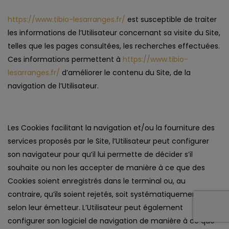
https://www.tibio-lesarranges.fr/
est susceptible de traiter
les informations de l’Utilisateur concernant sa visite du Site,
telles que les pages consultées, les recherches effectuées.
Ces informations permettent à
https://www.tibio-
lesarranges.fr/
d’améliorer le contenu du Site, de la
navigation de l’Utilisateur.
Les Cookies facilitant la navigation et/ou la fourniture des
services proposés par le Site, l’Utilisateur peut configurer
son navigateur pour qu’il lui permette de décider s’il
souhaite ou non les accepter de manière à ce que des
Cookies soient enregistrés dans le terminal ou, au
contraire, qu’ils soient rejetés, soit systématiquement, soit
selon leur émetteur. L’Utilisateur peut également
configurer son logiciel de navigation de manière à ce que