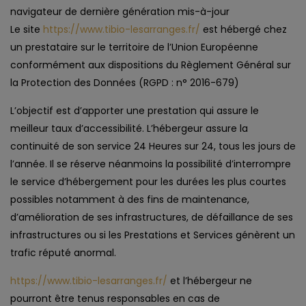
navigateur de dernière génération mis-à-jour
Le site
https://www.tibio-lesarranges.fr/
est hébergé chez
un prestataire sur le territoire de l’Union Européenne
conformément aux dispositions du Règlement Général sur
la Protection des Données (RGPD : n° 2016-679)
L’objectif est d’apporter une prestation qui assure le
meilleur taux d’accessibilité. L’hébergeur assure la
continuité de son service 24 Heures sur 24, tous les jours de
l’année. Il se réserve néanmoins la possibilité d’interrompre
le service d’hébergement pour les durées les plus courtes
possibles notamment à des fins de maintenance,
d’amélioration de ses infrastructures, de défaillance de ses
infrastructures ou si les Prestations et Services génèrent un
trafic réputé anormal.
https://www.tibio-lesarranges.fr/
et l’hébergeur ne
pourront être tenus responsables en cas de