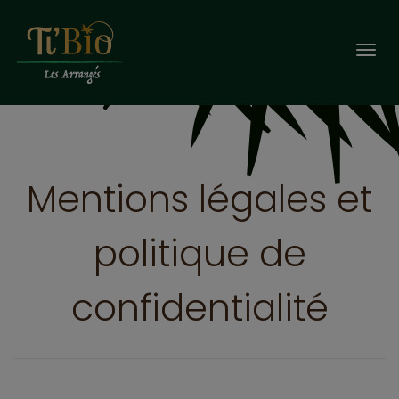
Togg
navi
Mentions légales et
politique de
confidentialité