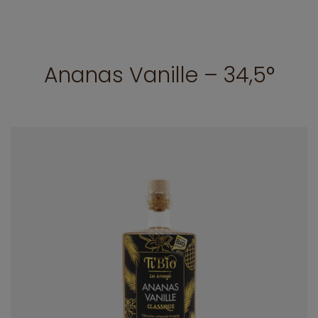
Ananas Vanille – 34,5°