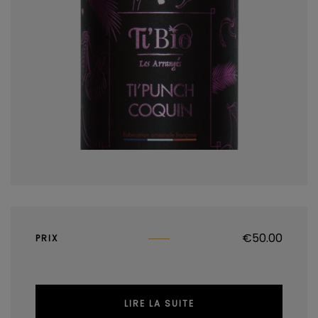
€
50.00
PRIX
LIRE LA SUITE