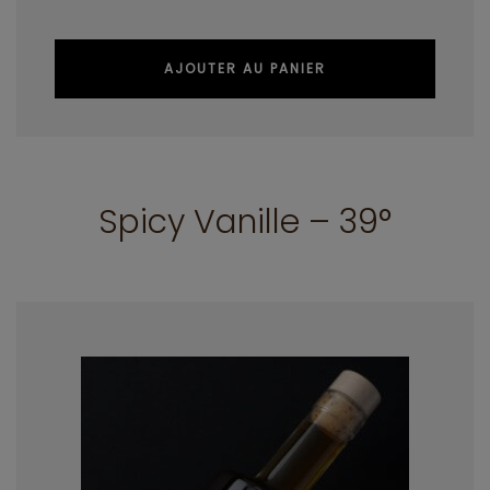
AJOUTER AU PANIER
Spicy Vanille – 39°