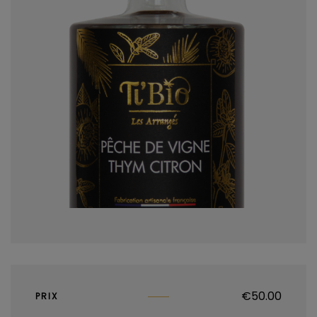
€
50.00
PRIX