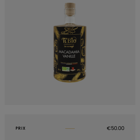
€
50.00
PRIX