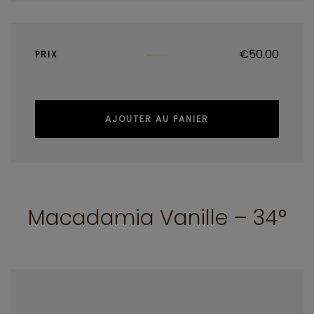
€
50.00
PRIX
AJOUTER AU PANIER
Macadamia Vanille – 34°