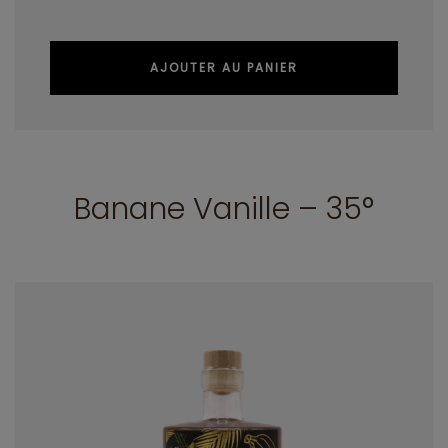
AJOUTER AU PANIER
Banane Vanille – 35°