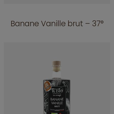
Banane Vanille brut – 37°