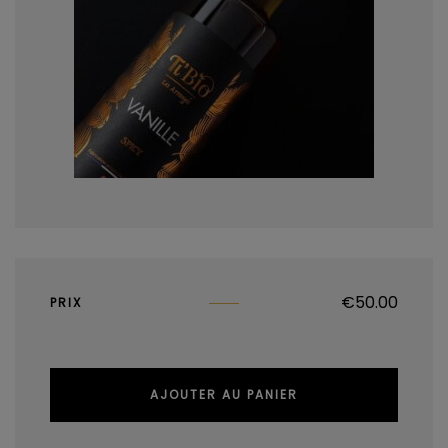
€
50.00
PRIX
AJOUTER AU PANIER