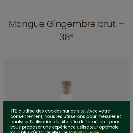
Mangue Gingembre brut –
38°
Ti'Bio utilise des cookies sur ce site. Avec votre
consentement, nous les utiliserons pour mesurer et
analyser l'utilisation du site afin de l'améliorer pour
vous proposer une expérience utilisateur optimale.
Pour plus d'info, veuillez lire la
Politique de