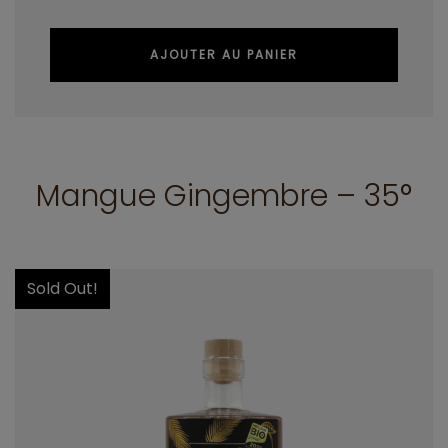
AJOUTER AU PANIER
Mangue Gingembre – 35°
Sold Out!