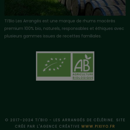
Ti’Bio Les Arrangés est une marque de rhums macérés
premium 100% bio, naturels, responsables et éthiques avec
plusieurs gammes issues de recettes familiales.
© 2017-2024 TI'BIO - LES ARRANGÉS DE CÉLÉRINE. SITE
CRÉE PAR L'AGENCE CRÉATIVE
WWW.PIXIYO.FR