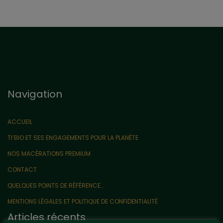
Navigation
ACCUEIL
TI’BIO ET SES ENGAGEMENTS POUR LA PLANÈTE
NOS MACÉRATIONS PREMIUM
CONTACT
QUELQUES POINTS DE RÉFÉRENCE…
MENTIONS LÉGALES ET POLITIQUE DE CONFIDENTIALITÉ
Articles récents