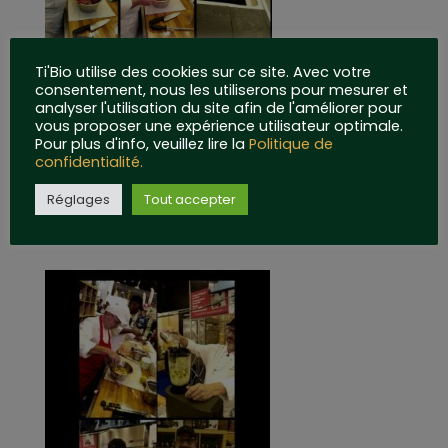
Ti'Bio utilise des cookies sur ce site. Avec votre
consentement, nous les utiliserons pour mesurer et
analyser l'utilisation du site afin de l'améliorer pour
vous proposer une expérience utilisateur optimale.
Pour plus d'info, veuillez lire la
Politique de
confidentialité.
Réglages
Tout accepter