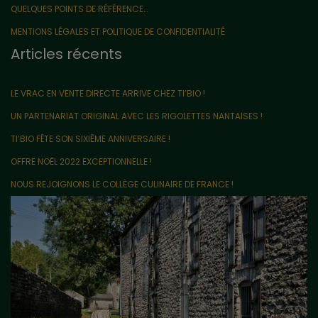
QUELQUES POINTS DE RÉFÉRENCE…
MENTIONS LÉGALES ET POLITIQUE DE CONFIDENTIALITÉ
Articles récents
LE VRAC EN VENTE DIRECTE ARRIVE CHEZ TI’BIO !
UN PARTENARIAT ORIGINAL AVEC LES RIGOLETTES NANTAISES !
TI’BIO FÊTE SON SIXIÈME ANNIVERSAIRE !
OFFRE NOËL 2022 EXCEPTIONNELLE !
NOUS REJOIGNONS LE COLLÈGE CULINAIRE DE FRANCE !