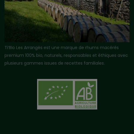
Ti’Bio Les Arrangés est une marque de rhums macérés
premium 100% bio, naturels, responsables et éthiques avec
plusieurs gammes issues de recettes familiales.