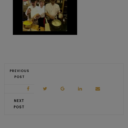
PREVIOUS
POST
NEXT
POST