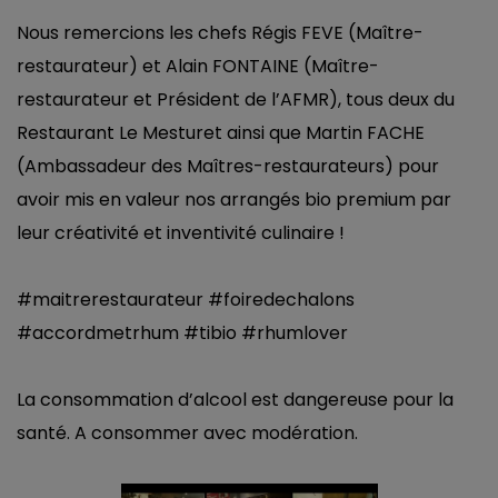
Nous remercions les chefs Régis FEVE (Maître-
restaurateur) et Alain FONTAINE (Maître-
restaurateur et Président de l’AFMR), tous deux du
Restaurant Le Mesturet
ainsi que Martin FACHE
(Ambassadeur des Maîtres-restaurateurs) pour
avoir mis en valeur nos arrangés bio premium par
leur créativité et inventivité culinaire !
#maitrerestaurateur
#foiredechalons
#accordmetrhum
#tibio
#rhumlover
La consommation d’alcool est dangereuse pour la
santé. A consommer avec modération.