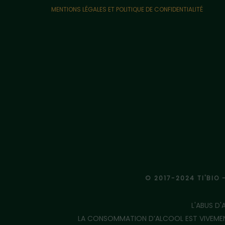
MENTIONS LÉGALES ET POLITIQUE DE CONFIDENTIALITÉ
© 2017-2024 TI'BIO 
L'ABUS D
LA CONSOMMATION D’ALCOOL EST VIVEMENT