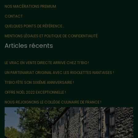
NOS MACÉRATIONS PREMIUM
CONTACT
QUELQUES POINTS DE RÉFÉRENCE…
MENTIONS LÉGALES ET POLITIQUE DE CONFIDENTIALITÉ
Articles récents
LE VRAC EN VENTE DIRECTE ARRIVE CHEZ TI’BIO !
UN PARTENARIAT ORIGINAL AVEC LES RIGOLETTES NANTAISES !
TI’BIO FÊTE SON SIXIÈME ANNIVERSAIRE !
OFFRE NOËL 2022 EXCEPTIONNELLE !
NOUS REJOIGNONS LE COLLÈGE CULINAIRE DE FRANCE !