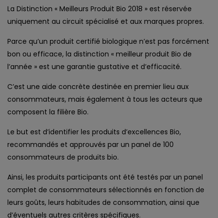
La Distinction « Meilleurs Produit Bio 2018 » est réservée
uniquement au circuit spécialisé et aux marques propres.
Parce qu’un produit certifié biologique n’est pas forcément
bon ou efficace, la distinction « meilleur produit Bio de
l’année » est une garantie gustative et d’efficacité.
C’est une aide concrète destinée en premier lieu aux
consommateurs, mais également à tous les acteurs que
composent la filière Bio.
Le but est d’identifier les produits d’excellences Bio,
recommandés et approuvés par un panel de 100
consommateurs de produits bio.
Ainsi, les produits participants ont été testés par un panel
complet de consommateurs sélectionnés en fonction de
leurs goûts, leurs habitudes de consommation, ainsi que
d’éventuels autres critères spécifiques.