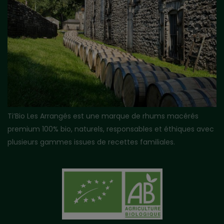
Ti’Bio Les Arrangés est une marque de rhums macérés
premium 100% bio, naturels, responsables et éthiques avec
plusieurs gammes issues de recettes familiales.