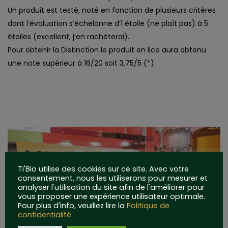
Un produit est testé, noté en fonction de plusieurs critères
dont l’évaluation s’échelonne d’1 étoile (ne plaît pas) à 5
étoiles (excellent, j’en rachèterai).
Pour obtenir la Distinction le produit en lice aura obtenu
une note supérieur à 16/20 soit 3,75/5 (*).
Ti'Bio utilise des cookies sur ce site. Avec votre
consentement, nous les utiliserons pour mesurer et
analyser l'utilisation du site afin de l'améliorer pour
vous proposer une expérience utilisateur optimale.
Pour plus d'info, veuillez lire la
Politique de
confidentialité.