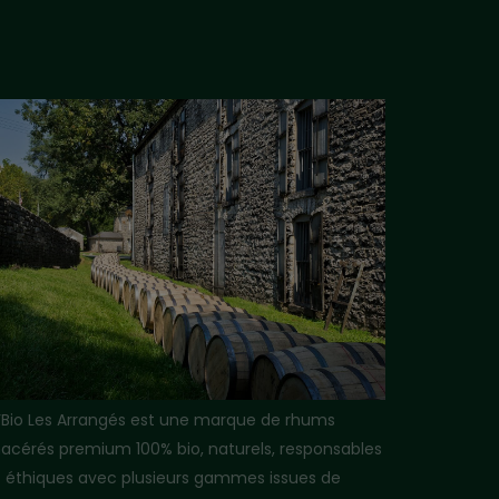
i’Bio Les Arrangés est une marque de rhums
acérés premium 100% bio, naturels, responsables
t éthiques avec plusieurs gammes issues de