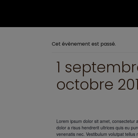
Cet évènement est passé.
1 septembr
octobre 20
Lorem ipsum dolor sit amet, consectetur a
dolor a risus hendrerit ultrices quis eu p
venenatis nec. Vestibulum volutpat tellus 