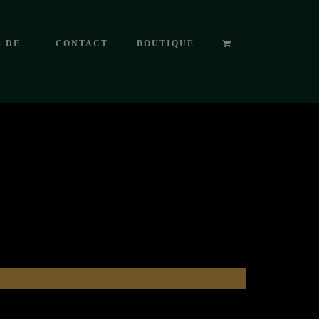
S DE
CONTACT
BOUTIQUE