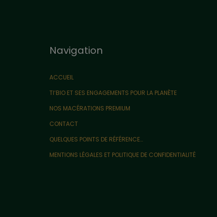
Navigation
ACCUEIL
TI’BIO ET SES ENGAGEMENTS POUR LA PLANÈTE
NOS MACÉRATIONS PREMIUM
CONTACT
QUELQUES POINTS DE RÉFÉRENCE…
MENTIONS LÉGALES ET POLITIQUE DE CONFIDENTIALITÉ