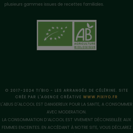
plusieurs gammes issues de recettes familiales.
© 2017-2024 TI'BIO - LES ARRANGÉS DE CÉLÉRINE. SITE
CRÉE PAR L'AGENCE CRÉATIVE
WWW.PIXIYO.FR
L'ABUS D'ALCOOL EST DANGEREUX POUR LA SANTE, A CONSOMMER
AVEC MODERATION.
LA CONSOMMATION D’ALCOOL EST VIVEMENT DÉCONSEILLÉE AUX
FEMMES ENCEINTES. EN ACCÉDANT À NOTRE SITE, VOUS DÉCLAREZ