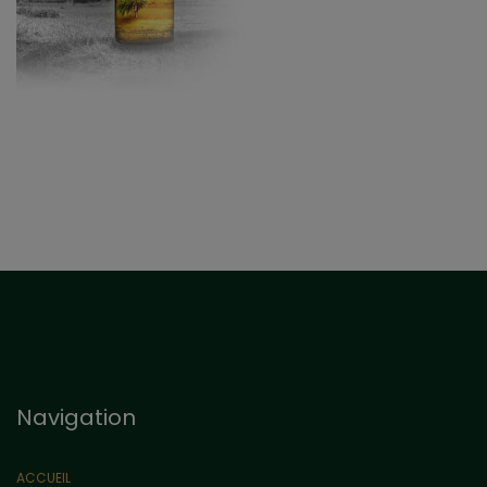
Navigation
ACCUEIL