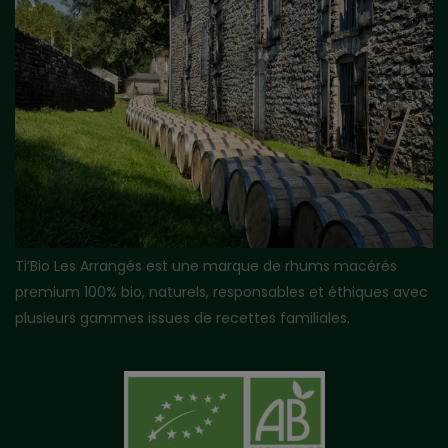
Ti’Bio Les Arrangés est une marque de rhums macérés
premium 100% bio, naturels, responsables et éthiques avec
plusieurs gammes issues de recettes familiales.