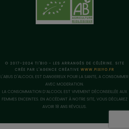
© 2017-2024 TI'BIO - LES ARRANGÉS DE CÉLÉRINE. SITE
CRÉE PAR L'AGENCE CRÉATIVE
WWW.PIXIYO.FR
L'ABUS D'ALCOOL EST DANGEREUX POUR LA SANTE, A CONSOMMER
AVEC MODERATION.
LA CONSOMMATION D’ALCOOL EST VIVEMENT DÉCONSEILLÉE AUX
FEMMES ENCEINTES. EN ACCÉDANT À NOTRE SITE, VOUS DÉCLAREZ
AVOIR 18 ANS RÉVOLUS.