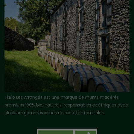
Ti’Bio Les Arrangés est une marque de rhums macérés
premium 100% bio, naturels, responsables et éthiques avec
plusieurs gammes issues de recettes familiales.