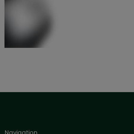
Navigation