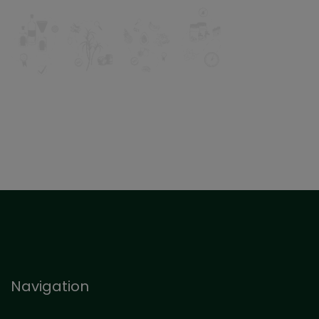
Navigation