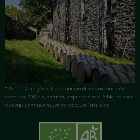
Ti’Bio Les Arrangés est une marque de rhums macérés
premium 100% bio, naturels, responsables et éthiques avec
plusieurs gammes issues de recettes familiales.