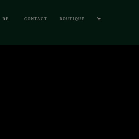
S DE
CONTACT
BOUTIQUE