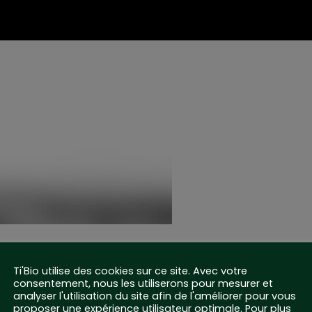
Ti'Bio utilise des cookies sur ce site. Avec votre
consentement, nous les utiliserons pour mesurer et
analyser l'utilisation du site afin de l'améliorer pour vous
proposer une expérience utilisateur optimale. Pour plus