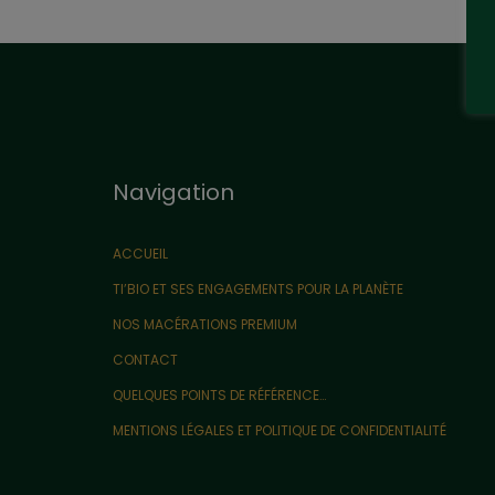
Navigation
ACCUEIL
TI’BIO ET SES ENGAGEMENTS POUR LA PLANÈTE
NOS MACÉRATIONS PREMIUM
CONTACT
QUELQUES POINTS DE RÉFÉRENCE…
MENTIONS LÉGALES ET POLITIQUE DE CONFIDENTIALITÉ