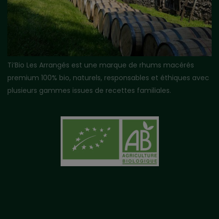
Ti’Bio Les Arrangés est une marque de rhums macérés
premium 100% bio, naturels, responsables et éthiques avec
plusieurs gammes issues de recettes familiales.