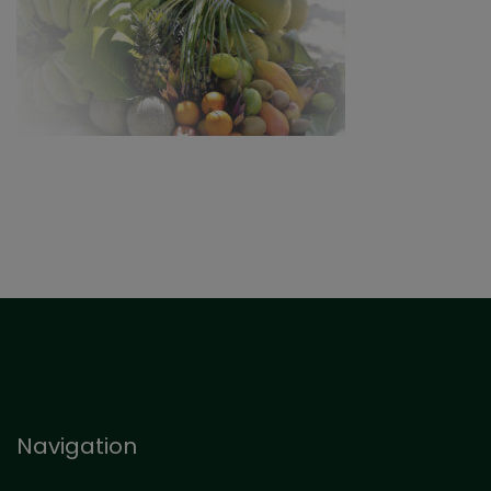
Navigation