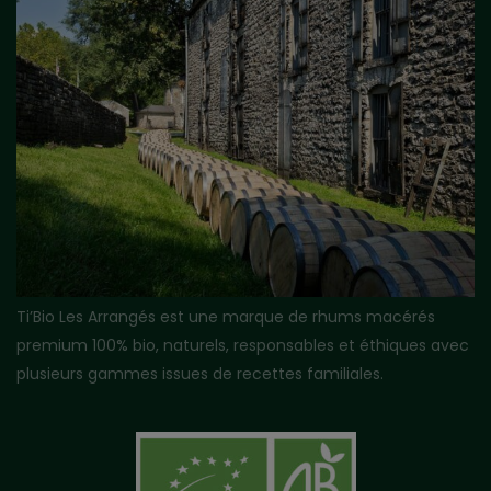
Ti’Bio Les Arrangés est une marque de rhums macérés
premium 100% bio, naturels, responsables et éthiques avec
plusieurs gammes issues de recettes familiales.