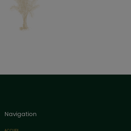
Navigation
ACCUEIL