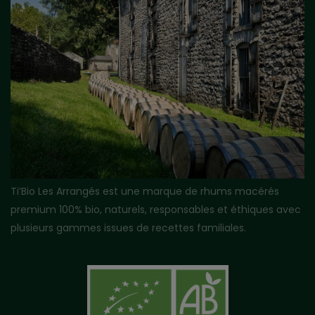
Ti’Bio Les Arrangés est une marque de rhums macérés
premium 100% bio, naturels, responsables et éthiques avec
plusieurs gammes issues de recettes familiales.