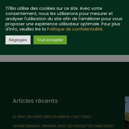
Ti'Bio utilise des cookies sur ce site. Avec votre
consentement, nous les utiliserons pour mesurer et
analyser l'utilisation du site afin de l'améliorer pour vous
proposer une expérience utilisateur optimale. Pour plus
d'info, veuillez lire la
Politique de confidentialité.
Réglages
Tout accepter
Articles récents
LE VRAC EN VENTE DIRECTE ARRIVE CHEZ TI’BIO !
UN PARTENARIAT ORIGINAL AVEC LES RIGOLETTES NANTAISES !