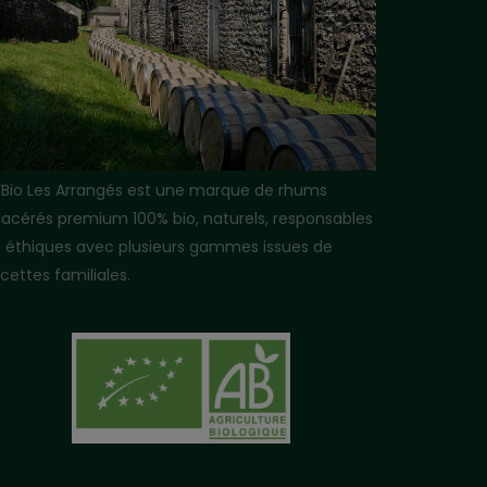
i’Bio Les Arrangés est une marque de rhums
acérés premium 100% bio, naturels, responsables
t éthiques avec plusieurs gammes issues de
cettes familiales.