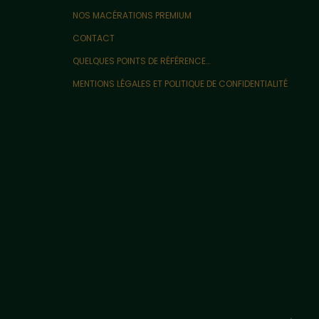
NOS MACÉRATIONS PREMIUM
CONTACT
QUELQUES POINTS DE RÉFÉRENCE…
MENTIONS LÉGALES ET POLITIQUE DE CONFIDENTIALITÉ