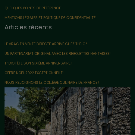
QUELQUES POINTS DE RÉFÉRENCE…
MENTIONS LÉGALES ET POLITIQUE DE CONFIDENTIALITÉ
Articles récents
LE VRAC EN VENTE DIRECTE ARRIVE CHEZ TI’BIO !
UN PARTENARIAT ORIGINAL AVEC LES RIGOLETTES NANTAISES !
TI’BIO FÊTE SON SIXIÈME ANNIVERSAIRE !
OFFRE NOËL 2022 EXCEPTIONNELLE !
NOUS REJOIGNONS LE COLLÈGE CULINAIRE DE FRANCE !