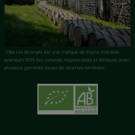
Ti’Bio Les Arrangés est une marque de rhums macérés
premium 100% bio, naturels, responsables et éthiques avec
plusieurs gammes issues de recettes familiales.