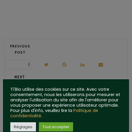
PREVIOUS
POST
NEXT
POST
Ti'Bio utilise des cookies sur ce site. Avec votre
consentement, nous les utiliserons pour mesurer et
analyser l'utilisation du site afin de l'améliorer pour
vous proposer une expérience utilisateur optimale.
Pour plus d'info, veuillez lire la
Politique de
confidentialité.
Réglages
Tout accepter