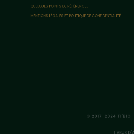
QUELQUES POINTS DE RÉFÉRENCE…
MENTIONS LÉGALES ET POLITIQUE DE CONFIDENTIALITÉ
© 2017-2024 TI'BIO 
L'ABUS D