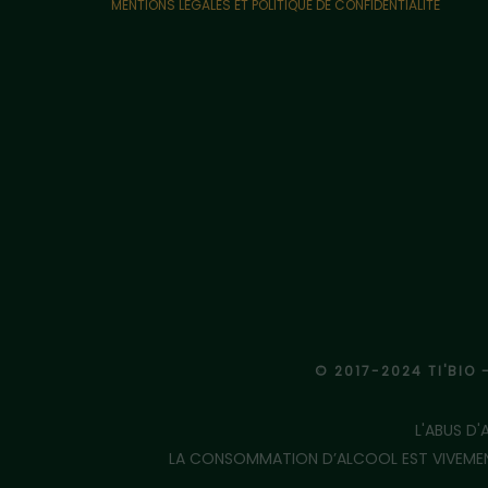
MENTIONS LÉGALES ET POLITIQUE DE CONFIDENTIALITÉ
© 2017-2024 TI'BIO 
L'ABUS D
LA CONSOMMATION D’ALCOOL EST VIVEMENT