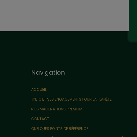
Navigation
ACCUEIL
TI’BIO ET SES ENGAGEMENTS POUR LA PLANÈTE
NOS MACÉRATIONS PREMIUM
CONTACT
QUELQUES POINTS DE RÉFÉRENCE…