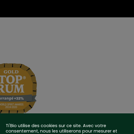
Ti'Bio utilise des cookies sur ce site. Avec votre
consentement, nous les utiliserons pour mesurer et