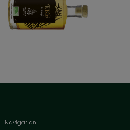
Navigation