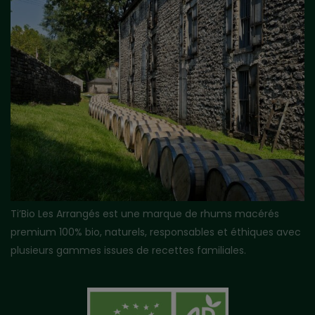
Ti’Bio Les Arrangés est une marque de rhums macérés
premium 100% bio, naturels, responsables et éthiques avec
plusieurs gammes issues de recettes familiales.