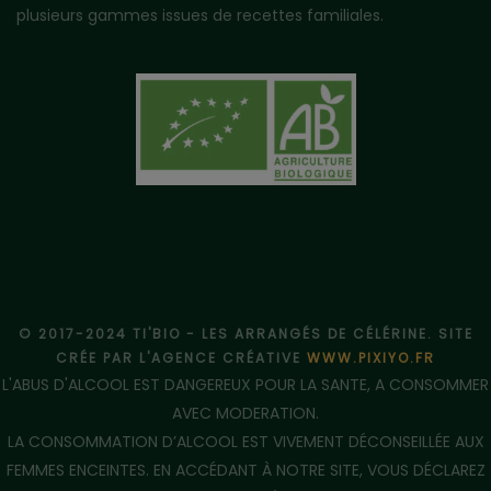
plusieurs gammes issues de recettes familiales.
© 2017-2024 TI'BIO - LES ARRANGÉS DE CÉLÉRINE. SITE
CRÉE PAR L'AGENCE CRÉATIVE
WWW.PIXIYO.FR
L'ABUS D'ALCOOL EST DANGEREUX POUR LA SANTE, A CONSOMMER
AVEC MODERATION.
LA CONSOMMATION D’ALCOOL EST VIVEMENT DÉCONSEILLÉE AUX
FEMMES ENCEINTES. EN ACCÉDANT À NOTRE SITE, VOUS DÉCLAREZ