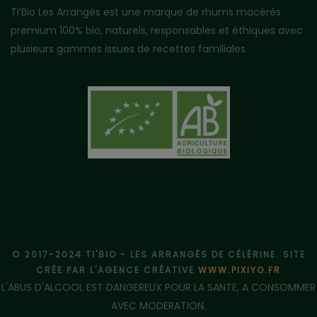
Ti’Bio Les Arrangés est une marque de rhums macérés
premium 100% bio, naturels, responsables et éthiques avec
plusieurs gammes issues de recettes familiales.
© 2017-2024 TI'BIO - LES ARRANGÉS DE CÉLÉRINE. SITE
CRÉE PAR L'AGENCE CRÉATIVE
WWW.PIXIYO.FR
L'ABUS D'ALCOOL EST DANGEREUX POUR LA SANTE, A CONSOMMER
AVEC MODERATION.