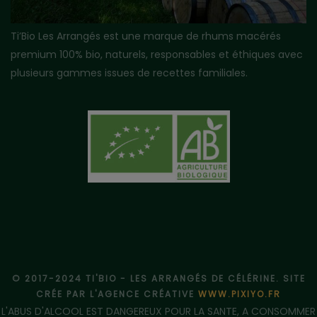
Ti’Bio Les Arrangés est une marque de rhums macérés
premium 100% bio, naturels, responsables et éthiques avec
plusieurs gammes issues de recettes familiales.
© 2017-2024 TI'BIO - LES ARRANGÉS DE CÉLÉRINE. SITE
CRÉE PAR L'AGENCE CRÉATIVE
WWW.PIXIYO.FR
L'ABUS D'ALCOOL EST DANGEREUX POUR LA SANTE, A CONSOMMER