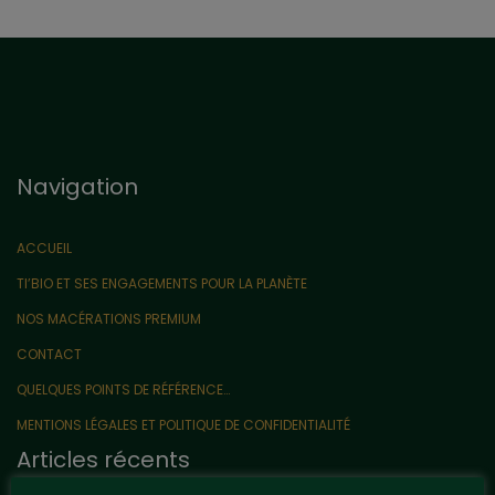
Navigation
ACCUEIL
TI’BIO ET SES ENGAGEMENTS POUR LA PLANÈTE
NOS MACÉRATIONS PREMIUM
CONTACT
QUELQUES POINTS DE RÉFÉRENCE…
MENTIONS LÉGALES ET POLITIQUE DE CONFIDENTIALITÉ
Articles récents