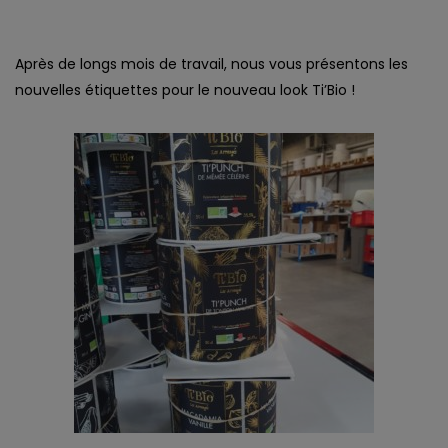
Après de longs mois de travail, nous vous présentons les
nouvelles étiquettes pour le nouveau look Ti’Bio !