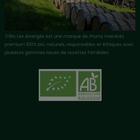
Ti’Bio Les Arrangés est une marque de rhums macérés
premium 100% bio, naturels, responsables et éthiques avec
plusieurs gammes issues de recettes familiales.