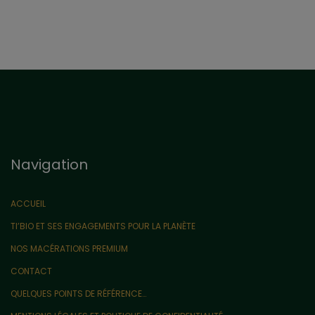
Navigation
ACCUEIL
TI’BIO ET SES ENGAGEMENTS POUR LA PLANÈTE
NOS MACÉRATIONS PREMIUM
CONTACT
QUELQUES POINTS DE RÉFÉRENCE…