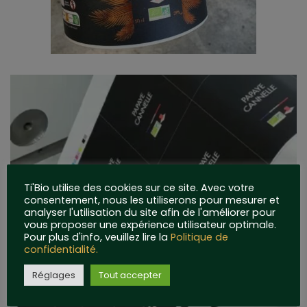
Lecteur
vidéo
Ti'Bio utilise des cookies sur ce site. Avec votre
consentement, nous les utiliserons pour mesurer et
analyser l'utilisation du site afin de l'améliorer pour
vous proposer une expérience utilisateur optimale.
Pour plus d'info, veuillez lire la
Politique de
confidentialité.
Réglages
Tout accepter