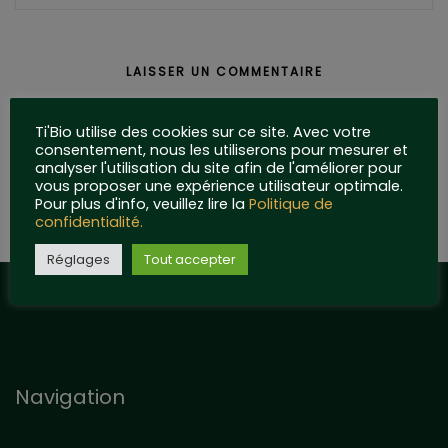
Ti'Bio utilise des cookies sur ce site. Avec votre
consentement, nous les utiliserons pour mesurer et
analyser l'utilisation du site afin de l'améliorer pour
vous proposer une expérience utilisateur optimale.
Pour plus d'info, veuillez lire la
Politique de
confidentialité.
Réglages
Tout accepter
Navigation