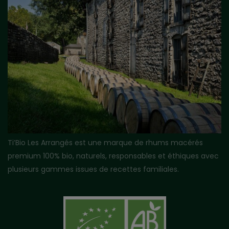
Ti’Bio Les Arrangés est une marque de rhums macérés
premium 100% bio, naturels, responsables et éthiques avec
plusieurs gammes issues de recettes familiales.