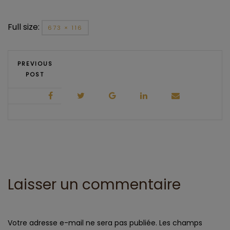
Full size:
673 × 116
PREVIOUS
POST
Laisser un commentaire
Votre adresse e-mail ne sera pas publiée.
Les champs