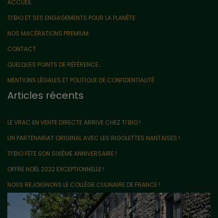
ACCUEIL
TI’BIO ET SES ENGAGEMENTS POUR LA PLANÈTE
NOS MACÉRATIONS PREMIUM
CONTACT
QUELQUES POINTS DE RÉFÉRENCE…
MENTIONS LÉGALES ET POLITIQUE DE CONFIDENTIALITÉ
Articles récents
LE VRAC EN VENTE DIRECTE ARRIVE CHEZ TI’BIO !
UN PARTENARIAT ORIGINAL AVEC LES RIGOLETTES NANTAISES !
TI’BIO FÊTE SON SIXIÈME ANNIVERSAIRE !
OFFRE NOËL 2022 EXCEPTIONNELLE !
NOUS REJOIGNONS LE COLLÈGE CULINAIRE DE FRANCE !