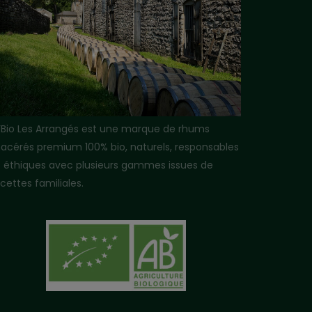
i’Bio Les Arrangés est une marque de rhums
acérés premium 100% bio, naturels, responsables
t éthiques avec plusieurs gammes issues de
cettes familiales.