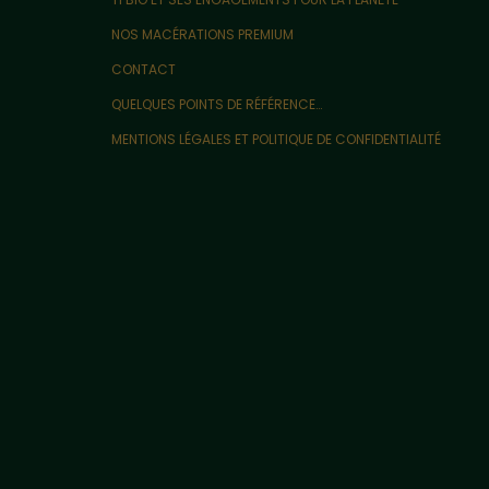
NOS MACÉRATIONS PREMIUM
CONTACT
QUELQUES POINTS DE RÉFÉRENCE…
MENTIONS LÉGALES ET POLITIQUE DE CONFIDENTIALITÉ