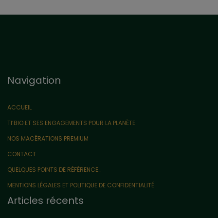
Navigation
ACCUEIL
TI’BIO ET SES ENGAGEMENTS POUR LA PLANÈTE
NOS MACÉRATIONS PREMIUM
CONTACT
QUELQUES POINTS DE RÉFÉRENCE…
MENTIONS LÉGALES ET POLITIQUE DE CONFIDENTIALITÉ
Articles récents