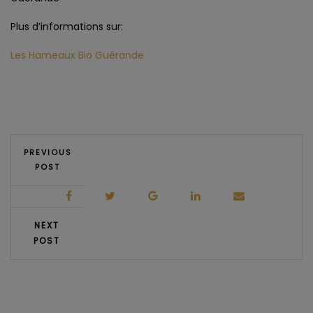
Plus d’informations sur:
Les Hameaux Bio Guérande
PREVIOUS
POST
NEXT
POST