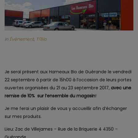
in
Évènement
,
Ti'Bio
Je serai présent aux Hameaux Bio de Guérande le vendredi
22 septembre à partir de 15h00 à l’occasion de leurs portes
ouvertes organisées du 21 au 23 septembre 2017,
avec une
remise de 10% sur l’ensemble du magasin
!
Je me ferai un plaisir de vous y accueillir afin d’échanger
sur mes produits.
Lieu: Zac de Villejames – Rue de la Briquerie 4 4350 –
Guérande