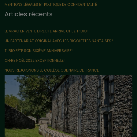
MENTIONS LÉGALES ET POLITIQUE DE CONFIDENTIALITÉ
Articles récents
LE VRAC EN VENTE DIRECTE ARRIVE CHEZ TI’BIO !
UN PARTENARIAT ORIGINAL AVEC LES RIGOLETTES NANTAISES !
TI’BIO FÊTE SON SIXIÈME ANNIVERSAIRE !
OFFRE NOËL 2022 EXCEPTIONNELLE !
NOUS REJOIGNONS LE COLLÈGE CULINAIRE DE FRANCE !