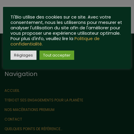
Ti'Bio utilise des cookies sur ce site. Avec votre
consentement, nous les utiliserons pour mesurer et
analyser l'utilisation du site afin de l'améliorer pour
vous proposer une expérience utilisateur optimale.
Pour plus d'info, veuillez lire la
Politique de
confidentialité.
Réglages
Tout accepter
Navigation
ACCUEIL
TI’BIO ET SES ENGAGEMENTS POUR LA PLANÈTE
NOS MACÉRATIONS PREMIUM
CONTACT
QUELQUES POINTS DE RÉFÉRENCE…