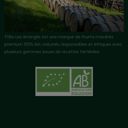
Ti’Bio Les Arrangés est une marque de rhums macérés
premium 100% bio, naturels, responsables et éthiques avec
plusieurs gammes issues de recettes familiales.