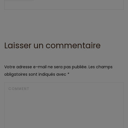
Laisser un commentaire
Votre adresse e-mail ne sera pas publiée.
Les champs
obligatoires sont indiqués avec
*
COMMENT