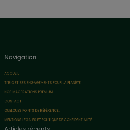
Navigation
ACCUEIL
TI’BIO ET SES ENGAGEMENTS POUR LA PLANÈTE
NOS MACÉRATIONS PREMIUM
CONTACT
QUELQUES POINTS DE RÉFÉRENCE…
MENTIONS LÉGALES ET POLITIQUE DE CONFIDENTIALITÉ
Articles récents