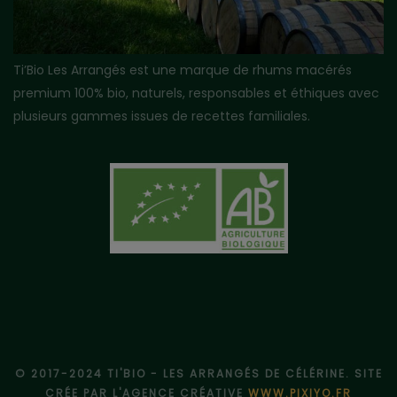
Ti’Bio Les Arrangés est une marque de rhums macérés
premium 100% bio, naturels, responsables et éthiques avec
plusieurs gammes issues de recettes familiales.
© 2017-2024 TI'BIO - LES ARRANGÉS DE CÉLÉRINE. SITE
CRÉE PAR L'AGENCE CRÉATIVE
WWW.PIXIYO.FR