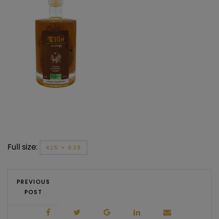
Full size:
425 × 638
PREVIOUS
POST