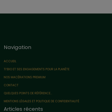
Navigation
ACCUEIL
TI’BIO ET SES ENGAGEMENTS POUR LA PLANÈTE
NOS MACÉRATIONS PREMIUM
CONTACT
QUELQUES POINTS DE RÉFÉRENCE…
MENTIONS LÉGALES ET POLITIQUE DE CONFIDENTIALITÉ
Articles récents