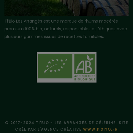
Ti’Bio Les Arrangés est une marque de rhums macérés
premium 100% bio, naturels, responsables et éthiques avec
plusieurs gammes issues de recettes familiales.
© 2017-2024 TI'BIO - LES ARRANGÉS DE CÉLÉRINE. SITE
CRÉE PAR L'AGENCE CRÉATIVE
WWW.PIXIYO.FR