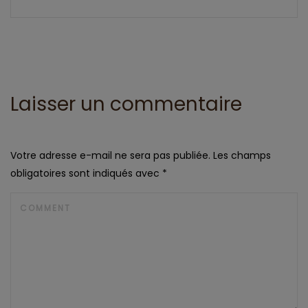
Laisser un commentaire
Votre adresse e-mail ne sera pas publiée.
Les champs
obligatoires sont indiqués avec
*
COMMENT