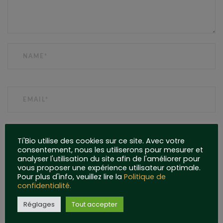
NAME
EMAIL
WEBSITE
Ti'Bio utilise des cookies sur ce site. Avec votre
consentement, nous les utiliserons pour mesurer et
analyser l'utilisation du site afin de l'améliorer pour
vous proposer une expérience utilisateur optimale.
Pour plus d'info, veuillez lire la
Politique de
confidentialité.
Réglages
Tout accepter