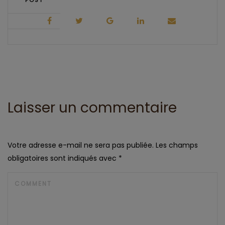
POST
Laisser un commentaire
Votre adresse e-mail ne sera pas publiée.
Les champs
obligatoires sont indiqués avec
*
COMMENT