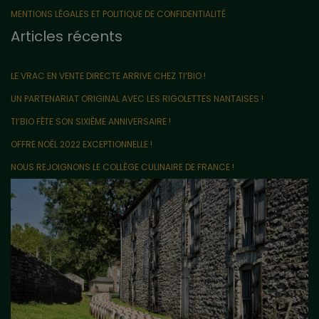
MENTIONS LÉGALES ET POLITIQUE DE CONFIDENTIALITÉ
Articles récents
LE VRAC EN VENTE DIRECTE ARRIVE CHEZ TI’BIO !
UN PARTENARIAT ORIGINAL AVEC LES RIGOLETTES NANTAISES !
TI’BIO FÊTE SON SIXIÈME ANNIVERSAIRE !
OFFRE NOËL 2022 EXCEPTIONNELLE !
NOUS REJOIGNONS LE COLLÈGE CULINAIRE DE FRANCE !