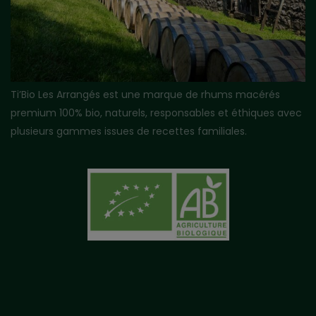
Ti’Bio Les Arrangés est une marque de rhums macérés
premium 100% bio, naturels, responsables et éthiques avec
plusieurs gammes issues de recettes familiales.