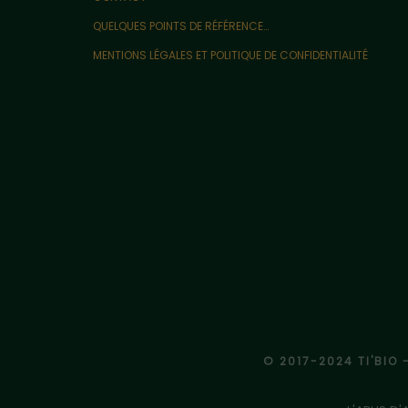
QUELQUES POINTS DE RÉFÉRENCE…
MENTIONS LÉGALES ET POLITIQUE DE CONFIDENTIALITÉ
© 2017-2024 TI'BIO 