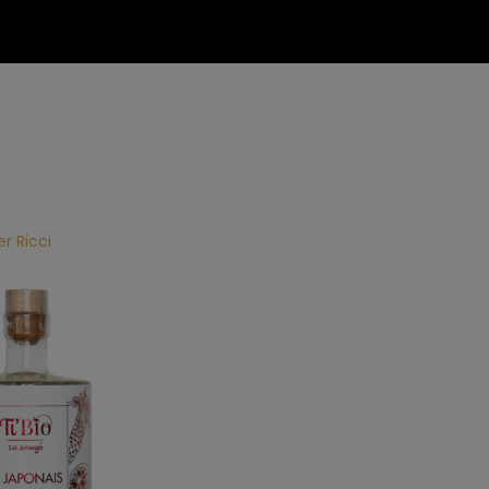
er Ricci