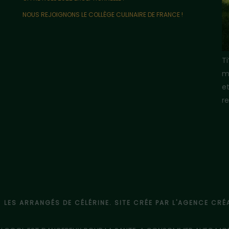
NOUS REJOIGNONS LE COLLÈGE CULINAIRE DE FRANCE !
T
m
e
re
- LES ARRANGÉS DE CÉLÉRINE. SITE CRÉE PAR L'AGENCE CR