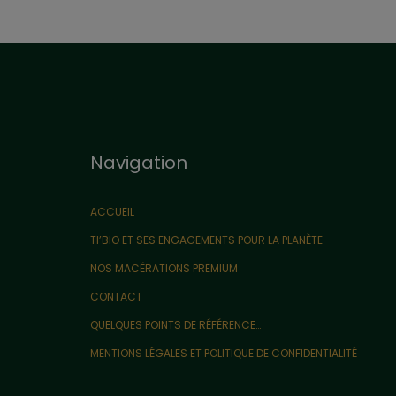
Navigation
ACCUEIL
TI’BIO ET SES ENGAGEMENTS POUR LA PLANÈTE
NOS MACÉRATIONS PREMIUM
CONTACT
QUELQUES POINTS DE RÉFÉRENCE…
MENTIONS LÉGALES ET POLITIQUE DE CONFIDENTIALITÉ