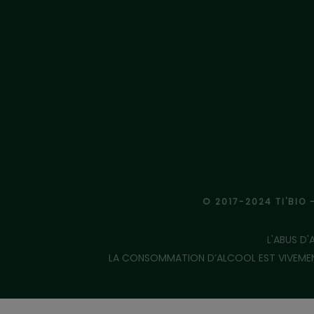
© 2017-2024 TI'BIO 
L'ABUS D
LA CONSOMMATION D’ALCOOL EST VIVEMENT