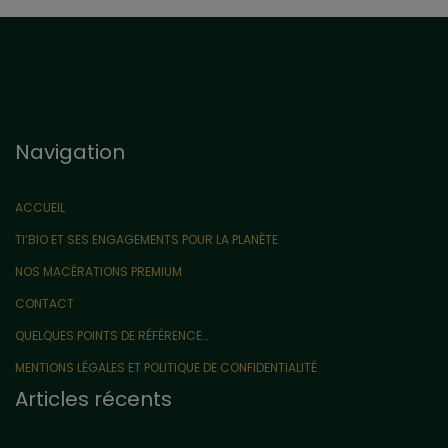
Navigation
ACCUEIL
TI’BIO ET SES ENGAGEMENTS POUR LA PLANÈTE
NOS MACÉRATIONS PREMIUM
CONTACT
QUELQUES POINTS DE RÉFÉRENCE…
MENTIONS LÉGALES ET POLITIQUE DE CONFIDENTIALITÉ
Articles récents