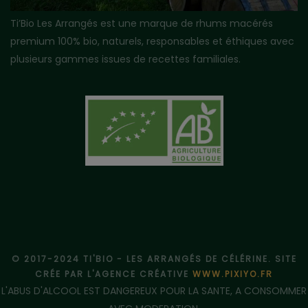
Ti’Bio Les Arrangés est une marque de rhums macérés
premium 100% bio, naturels, responsables et éthiques avec
plusieurs gammes issues de recettes familiales.
© 2017-2024 TI'BIO - LES ARRANGÉS DE CÉLÉRINE. SITE
CRÉE PAR L'AGENCE CRÉATIVE
WWW.PIXIYO.FR
L'ABUS D'ALCOOL EST DANGEREUX POUR LA SANTE, A CONSOMMER