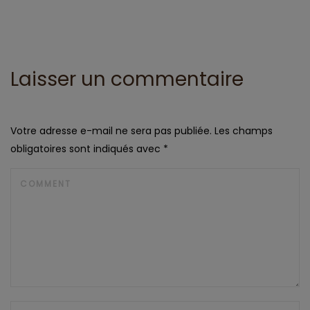
Laisser un commentaire
Votre adresse e-mail ne sera pas publiée.
Les champs
obligatoires sont indiqués avec
*
COMMENT
NAME