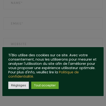
EMAIL
WEBSITE
Ti'Bio utilise des cookies sur ce site. Avec votre
consentement, nous les utiliserons pour mesurer et
analyser l'utilisation du site afin de l'améliorer pour
vous proposer une expérience utilisateur optimale.
Pour plus d'info, veuillez lire la
Politique de
confidentialité.
Réglages
Tout accepter