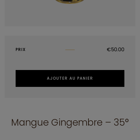
€
50.00
PRIX
AJOUTER AU PANIER
Mangue Gingembre – 35°