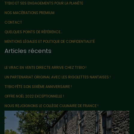
TI’BIO ET SES ENGAGEMENTS POUR LA PLANÈTE
NOS MACÉRATIONS PREMIUM
CONTACT
QUELQUES POINTS DE RÉFÉRENCE…
MENTIONS LÉGALES ET POLITIQUE DE CONFIDENTIALITÉ
Articles récents
LE VRAC EN VENTE DIRECTE ARRIVE CHEZ TI’BIO !
UN PARTENARIAT ORIGINAL AVEC LES RIGOLETTES NANTAISES !
TI’BIO FÊTE SON SIXIÈME ANNIVERSAIRE !
OFFRE NOËL 2022 EXCEPTIONNELLE !
NOUS REJOIGNONS LE COLLÈGE CULINAIRE DE FRANCE !