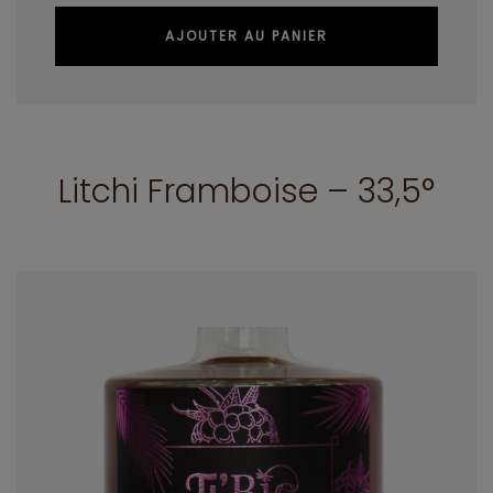
AJOUTER AU PANIER
Litchi Framboise – 33,5°