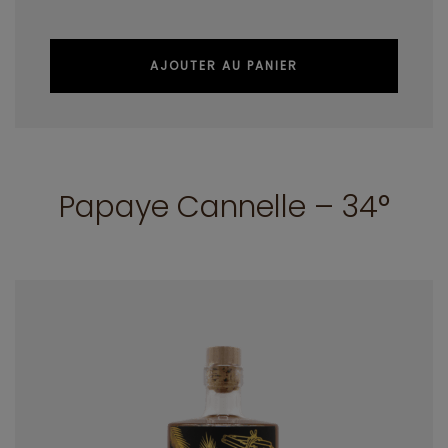
AJOUTER AU PANIER
Papaye Cannelle – 34°