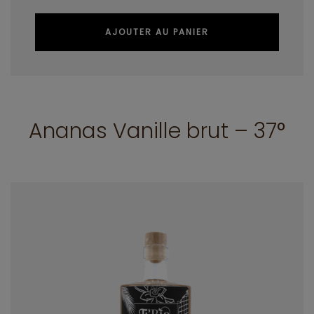
AJOUTER AU PANIER
Ananas Vanille brut – 37°