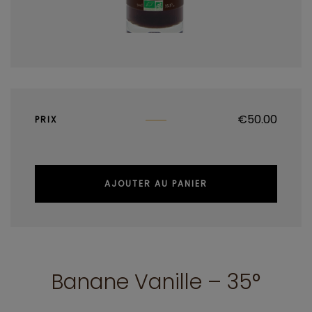
€
50.00
PRIX
AJOUTER AU PANIER
Banane Vanille – 35°