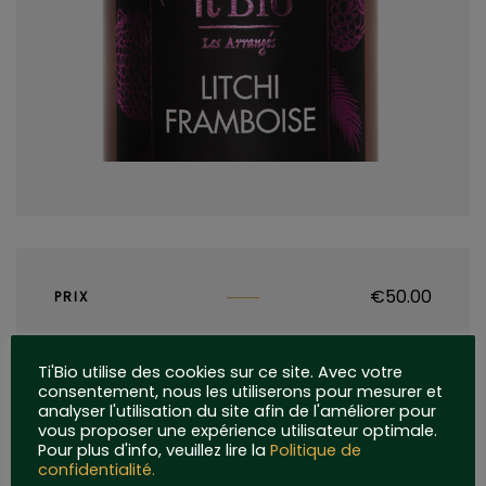
€
50.00
PRIX
Ti'Bio utilise des cookies sur ce site. Avec votre
consentement, nous les utiliserons pour mesurer et
AJOUTER AU PANIER
analyser l'utilisation du site afin de l'améliorer pour
vous proposer une expérience utilisateur optimale.
Pour plus d'info, veuillez lire la
Politique de
confidentialité.