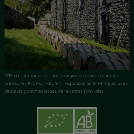
Ti’Bio Les Arrangés est une marque de rhums macérés
premium 100% bio, naturels, responsables et éthiques avec
plusieurs gammes issues de recettes familiales.