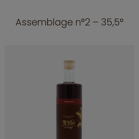
Assemblage n°2 – 35,5°