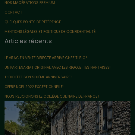
NOS MACÉRATIONS PREMIUM
CONTACT
QUELQUES POINTS DE RÉFÉRENCE…
MENTIONS LÉGALES ET POLITIQUE DE CONFIDENTIALITÉ
Articles récents
LE VRAC EN VENTE DIRECTE ARRIVE CHEZ TI’BIO !
UN PARTENARIAT ORIGINAL AVEC LES RIGOLETTES NANTAISES !
TI’BIO FÊTE SON SIXIÈME ANNIVERSAIRE !
OFFRE NOËL 2022 EXCEPTIONNELLE !
NOUS REJOIGNONS LE COLLÈGE CULINAIRE DE FRANCE !