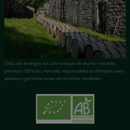
Ti’Bio Les Arrangés est une marque de rhums macérés
premium 100% bio, naturels, responsables et éthiques avec
plusieurs gammes issues de recettes familiales.