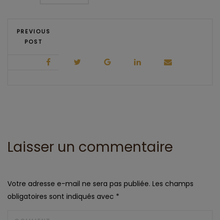
PREVIOUS
POST
Laisser un commentaire
Votre adresse e-mail ne sera pas publiée.
Les champs
obligatoires sont indiqués avec
*
COMMENT