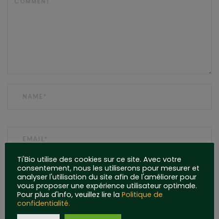
NAME
EMAIL
Ti'Bio utilise des cookies sur ce site. Avec votre
consentement, nous les utiliserons pour mesurer et
WEBSITE
analyser l'utilisation du site afin de l'améliorer pour
vous proposer une expérience utilisateur optimale.
Pour plus d'info, veuillez lire la
Politique de
confidentialité.