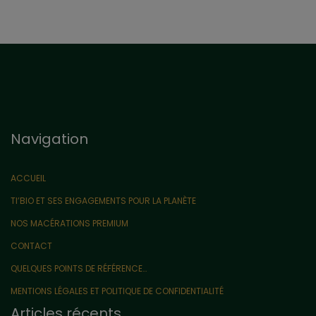
Navigation
ACCUEIL
TI’BIO ET SES ENGAGEMENTS POUR LA PLANÈTE
NOS MACÉRATIONS PREMIUM
CONTACT
QUELQUES POINTS DE RÉFÉRENCE…
MENTIONS LÉGALES ET POLITIQUE DE CONFIDENTIALITÉ
Articles récents