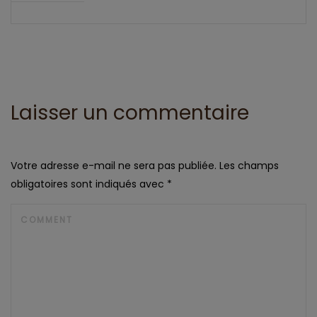
Laisser un commentaire
Votre adresse e-mail ne sera pas publiée.
Les champs
obligatoires sont indiqués avec
*
COMMENT